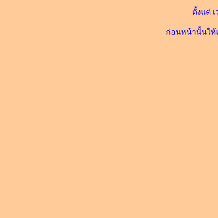
ตั้งแต่ 
ก่อนหน้านั้นให้