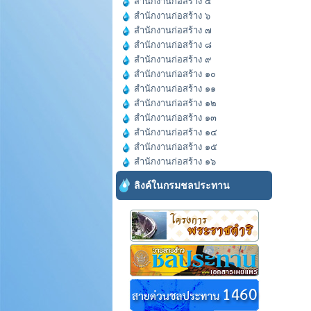
สำนักงานก่อสร้าง ๕
สำนักงานก่อสร้าง ๖
สำนักงานก่อสร้าง ๗
สำนักงานก่อสร้าง ๘
สำนักงานก่อสร้าง ๙
สำนักงานก่อสร้าง ๑๐
สำนักงานก่อสร้าง ๑๑
สำนักงานก่อสร้าง ๑๒
สำนักงานก่อสร้าง ๑๓
สำนักงานก่อสร้าง ๑๔
สำนักงานก่อสร้าง ๑๕
สำนักงานก่อสร้าง ๑๖
ลิงค์ในกรมชลประทาน