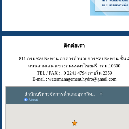
ติดต่อเรา
811 กรมชลประทาน อาคารอำนวยการชลประทาน ชั้น 
ถนนสามเสน แขวงถนนนครไชยศรี กทม.10300
TEL / FAX : . 0 2241 4794 ภายใน 2359
E-mail : watermanagement.hydro@gmail.com