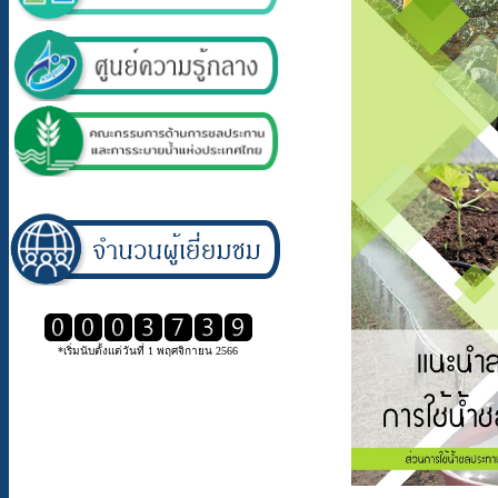
*เริ่มนับตั้งแต่วันที่ 1 พฤศจิกายน 2566